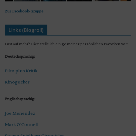
Zur Facebook-Gruppe
Links (Blogroll)
Lust auf mehr? Hier stelle ich einige meiner persönlichen Favoriten vor:
Deutschsprachig:
Film plus Kritik
Kinogucker
Englischsprachig:
Joe Menendez
Mark O’Connell
Steven Spielberg Chronicles