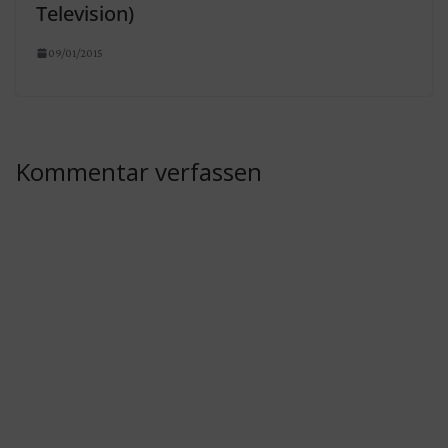
Television)
09/01/2015
Kommentar verfassen