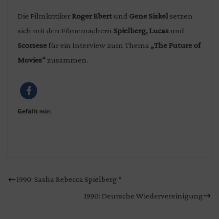
Die Filmkritiker
Roger Ebert
und
Gene Siskel
setzen
sich mit den Filmemachern
Spielberg, Lucas
und
Scorsese
für ein Interview zum Thema
„The Future of
Movies“
zusammen.
Gefällt mir:
1990: Sasha Rebecca Spielberg *
1990: Deutsche Wiedervereinigung