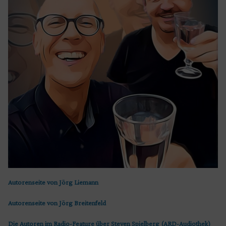
Autorenseite von Jörg Liemann
Autorenseite von Jörg Breitenfeld
Die Autoren im Radio-Feature über Steven Spielberg (ARD-Audiothek)