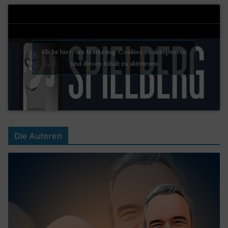
Klicke hier, um Marketing-Cookies zu akzeptieren
und diesen Inhalt zu aktivieren
Die Autoren