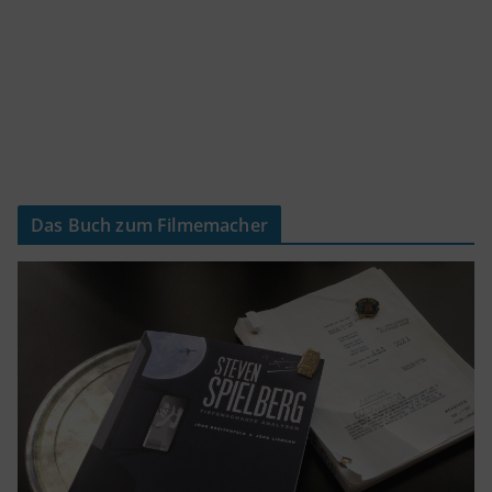
Das Buch zum Filmemacher