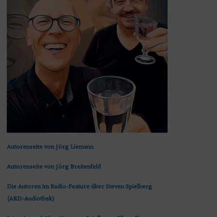
Autorenseite von Jörg Liemann
Autorenseite von Jörg Breitenfeld
Die Autoren im Radio-Feature über Steven Spielberg
(ARD-Audiothek)