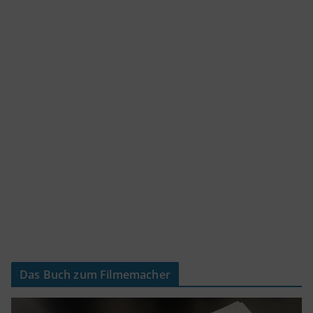
Das Buch zum Filmemacher