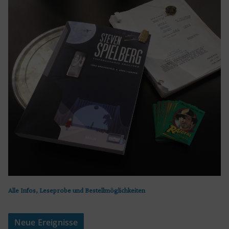
Alle Infos, Leseprobe und Bestellmöglichkeiten
Neue Ereignisse