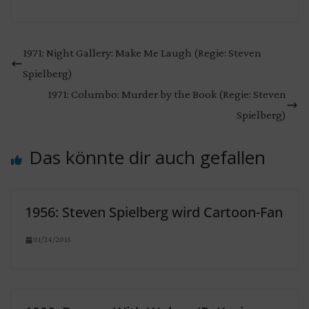
1971: Night Gallery: Make Me Laugh (Regie: Steven
Spielberg)
1971: Columbo: Murder by the Book (Regie: Steven
Spielberg)
Das könnte dir auch gefallen
1956: Steven Spielberg wird Cartoon-Fan
01/24/2015