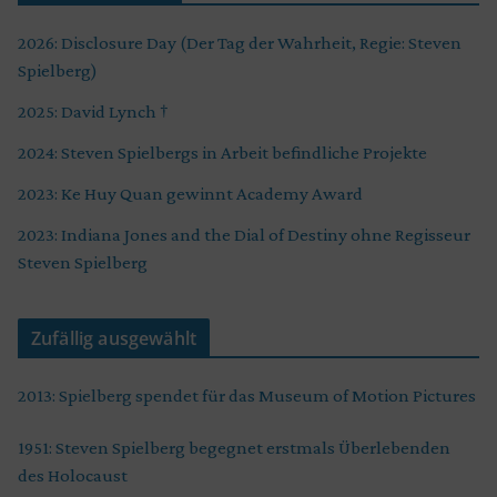
2026: Disclosure Day (Der Tag der Wahrheit, Regie: Steven
Spielberg)
2025: David Lynch †
2024: Steven Spielbergs in Arbeit befindliche Projekte
2023: Ke Huy Quan gewinnt Academy Award
2023: Indiana Jones and the Dial of Destiny ohne Regisseur
Steven Spielberg
Zufällig ausgewählt
2013: Spielberg spendet für das Museum of Motion Pictures
1951: Steven Spielberg begegnet erstmals Überlebenden
des Holocaust