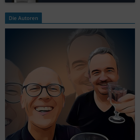
Die Autoren