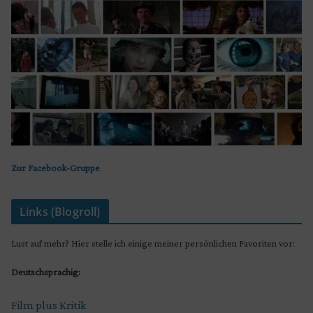
Zur Facebook-Gruppe
Links (Blogroll)
Lust auf mehr? Hier stelle ich einige meiner persönlichen Favoriten vor:
Deutschsprachig:
Film plus Kritik