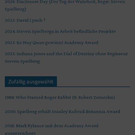
2026: Disclosure Day (Der Tag der Wahrheit, Regie: Steven
Spielberg)
2025: David Lynch †
2024: Steven Spielbergs in Arbeit befindliche Projekte
2023: Ke Huy Quan gewinnt Academy Award
2023: Indiana Jones and the Dial of Destiny ohne Regisseur
Steven Spielberg
Zufällig ausgewählt
1988: Who Framed Roger Rabbit (R: Robert Zemeckis)
2000: Spielberg erhält Stanley Kubrick Britannia Award
2016: Mark Rylance mit dem Academy Award
ausgezeichnet