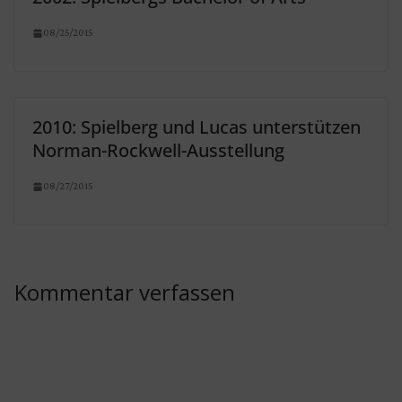
08/25/2015
2010: Spielberg und Lucas unterstützen
Norman-Rockwell-Ausstellung
08/27/2015
Kommentar verfassen