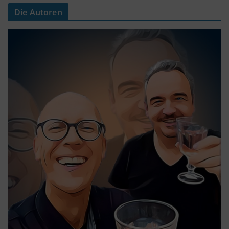
Die Autoren