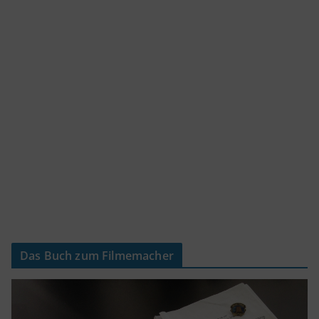
Das Buch zum Filmemacher