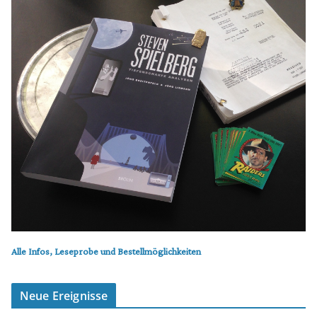
Alle Infos, Leseprobe und Bestellmöglichkeiten
Neue Ereignisse