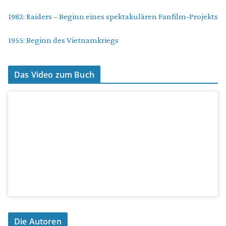
1982: Raiders – Beginn eines spektakulären Fanfilm-Projekts
1955: Beginn des Vietnamkriegs
Das Video zum Buch
Die Autoren