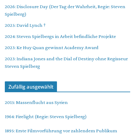
2026: Disclosure Day (Der Tag der Wahrheit, Regie: Steven
Spielberg)
2025: David Lynch †
2024: Steven Spielbergs in Arbeit befindliche Projekte
2023: Ke Huy Quan gewinnt Academy Award
2023: Indiana Jones and the Dial of Destiny ohne Regisseur
Steven Spielberg
Zufällig ausgewählt
2015: Massenflucht aus Syrien
1964: Firelight (Regie: Steven Spielberg)
1895: Erste Filmvorführung vor zahlendem Publikum