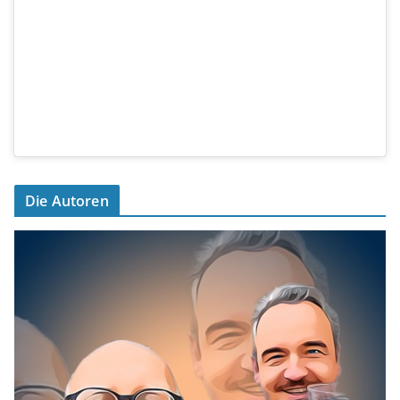
Die Autoren