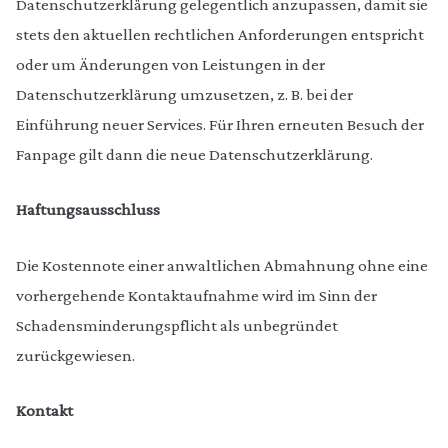
Datenschutzerklärung gelegentlich anzupassen, damit sie
stets den aktuellen rechtlichen Anforderungen entspricht
oder um Änderungen von Leistungen in der
Datenschutzerklärung umzusetzen, z. B. bei der
Einführung neuer Services. Für Ihren erneuten Besuch der
Fanpage gilt dann die neue Datenschutzerklärung.
Haftungsausschluss
Die Kostennote einer anwaltlichen Abmahnung ohne eine
vorhergehende Kontaktaufnahme wird im Sinn der
Schadensminderungspflicht als unbegründet
zurückgewiesen.
Kontakt