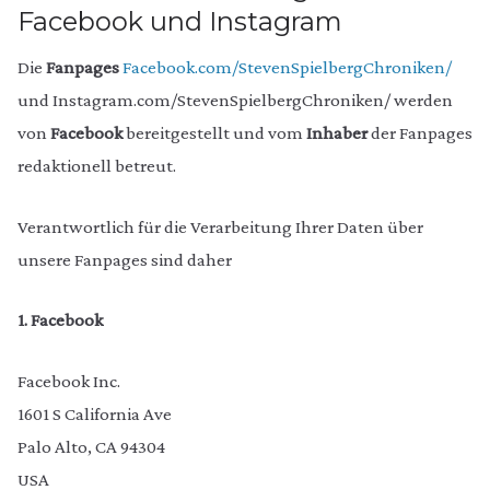
Facebook und Instagram
Die
Fanpages
Facebook.com/StevenSpielbergChroniken/
und Instagram.com/StevenSpielbergChroniken/ werden
von
Facebook
bereitgestellt und vom
Inhaber
der Fanpages
redaktionell betreut.
Verantwortlich für die Verarbeitung Ihrer Daten über
unsere Fanpages sind daher
1. Facebook
Facebook Inc.
1601 S California Ave
Palo Alto, CA 94304
USA