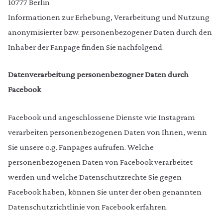
10777 Berlin
Informationen zur Erhebung, Verarbeitung und Nutzung
anonymisierter bzw. personenbezogener Daten durch den
Inhaber der Fanpage finden Sie nachfolgend.
Datenverarbeitung personenbezogner Daten durch
Facebook
Facebook und angeschlossene Dienste wie Instagram
verarbeiten personenbezogenen Daten von Ihnen, wenn
Sie unsere o.g. Fanpages aufrufen. Welche
personenbezogenen Daten von Facebook verarbeitet
werden und welche Datenschutzrechte Sie gegen
Facebook haben, können Sie unter der oben genannten
Datenschutzrichtlinie von Facebook erfahren.