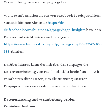
Verwendung unserer Fanpages geben.
Weitere Informationen zur von Facebook bereitgestellten
Statistik können Sie unter
https://de-
de.facebook.com/business/a/page/page-insights
bzw. den
Datenschutzrichtlinien von Instagram
https://www.facebook.com/help/instagram/155833707900
388
abrufen.
Darüber hinaus kann der Inhaber der Fanpages die
Datenverarbeitung von Facebook nicht beeinflussen. Wir
verarbeiten diese Daten, um die Nutzung unserer
Fanpages besser zu verstehen und zu optimieren.
Datenerfassung und -verarbeitung bei der
Kontaktaufnahme