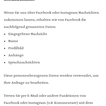
Wenn Sie uns über Facebook oder Instagram Nachrichten
zukommen lassen, erhalten wir von Facebook die
nachfolgend genannten Daten:
• Eingegebene Nachricht
• Name
• Profilbild
• Anhänge
• Sprachnachrichten
Diese personenbezogenen Daten werden verwendet, um
Ihre Anfrage zu bearbeiten.
Treten Sie per E-Mail oder andere Funktionen von
Facebook oder Instagram (z.B. Kommentare) mit dem