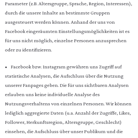
Parameter (z.B. Altersgruppe, Sprache, Region, Interessen),
durch die unsere Inhalte an bestimmte Gruppen
ausgesteuert werden können. Anhand der uns von
Facebook eingeräumten Einstellungsmöglichkeiten ist es
für uns nicht möglich, einzelne Personen anzusprechen
oder zu identifizieren.
• Facebook bzw. Instagram gewähren uns Zugriff auf
statistische Analysen, die Aufschluss über die Nutzung
unserer Fanpages geben. Die für uns sichtbaren Analysen
erlauben uns keine individuelle Analyse des
Nutzungsverhaltens von einzelnen Personen. Wir können
lediglich aggregierte Daten (u.a. Anzahl der Zugriffe, Likes,
Follower, Herkunftsregion, Altersgruppe, Geschlecht)
einsehen, die Aufschluss über unser Publikum und die