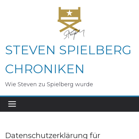
Zum
Inhalt
springen
STEVEN SPIELBERG
CHRONIKEN
Wie Steven zu Spielberg wurde
Datenschutzerklärung für