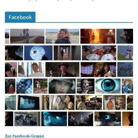
Facebook
Zur Facebook-Gruppe