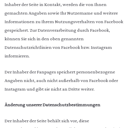
Inhaber der Seite in Kontakt, werden die von Ihnen
gemachten Angaben sowie Ihr Nutzername und weitere
Informationen zu Ihrem Nutzungsverhalten von Facebook
gespeichert. Zur Datenverarbeitung durch Facebook,
können Sie sich in den oben genannten
Datenschutzrichtlinien von Facebook bzw. Instagram
informieren.
Der Inhaber der Fanpages speichert personenbezogene
Angaben nicht, auch nicht außerhalb von Facebook oder
Instagram und gibt sie nicht an Dritte weiter.
Änderung unserer Datenschutzbestimmungen
Der Inhaber der Seite behält sich vor, diese