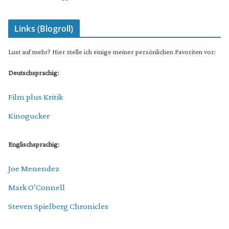
Links (Blogroll)
Lust auf mehr? Hier stelle ich einige meiner persönlichen Favoriten vor:
Deutschsprachig:
Film plus Kritik
Kinogucker
Englischsprachig:
Joe Menendez
Mark O’Connell
Steven Spielberg Chronicles