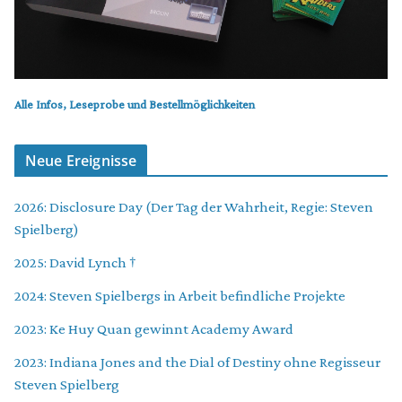
Alle Infos, Leseprobe und Bestellmöglichkeiten
Neue Ereignisse
2026: Disclosure Day (Der Tag der Wahrheit, Regie: Steven
Spielberg)
2025: David Lynch †
2024: Steven Spielbergs in Arbeit befindliche Projekte
2023: Ke Huy Quan gewinnt Academy Award
2023: Indiana Jones and the Dial of Destiny ohne Regisseur
Steven Spielberg