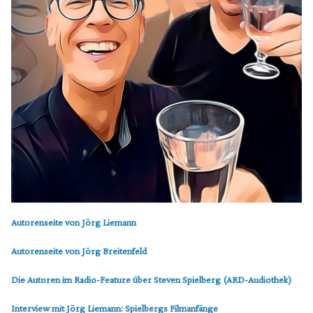
Autorenseite von Jörg Liemann
Autorenseite von Jörg Breitenfeld
Die Autoren im Radio-Feature über Steven Spielberg (ARD-Audiothek)
Interview mit Jörg Liemann: Spielbergs Filmanfänge