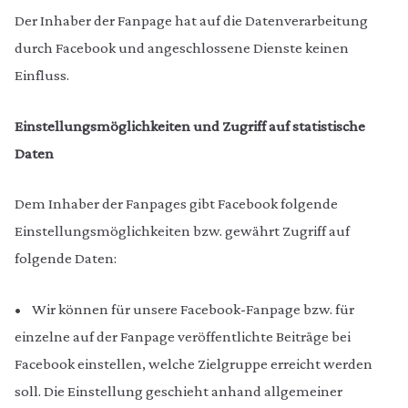
Der Inhaber der Fanpage hat auf die Datenverarbeitung
durch Facebook und angeschlossene Dienste keinen
Einfluss.
Einstellungsmöglichkeiten und Zugriff auf statistische
Daten
Dem Inhaber der Fanpages gibt Facebook folgende
Einstellungsmöglichkeiten bzw. gewährt Zugriff auf
folgende Daten:
• Wir können für unsere Facebook-Fanpage bzw. für
einzelne auf der Fanpage veröffentlichte Beiträge bei
Facebook einstellen, welche Zielgruppe erreicht werden
soll. Die Einstellung geschieht anhand allgemeiner