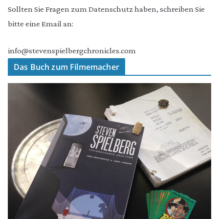
Sollten Sie Fragen zum Datenschutz haben, schreiben Sie
bitte eine Email an:
info@stevenspielbergchronicles.com
Das Buch zum Filmemacher