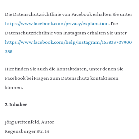
Die Datenschutzrichtlinie von Facebook erhalten Sie unter
https://www.facebook.com/privacy/explanation
. Die
Datenschutzrichtlinie von Instagram erhalten Sie unter
https://www.facebook.com/help/instagram/155833707900
388
Hier finden Sie auch die Kontaktdaten, unter denen Sie
Facebook bei Fragen zum Datenschutz kontaktieren
können.
2. Inhaber
Jörg Breitenfeld, Autor
Regensburger Str. 14