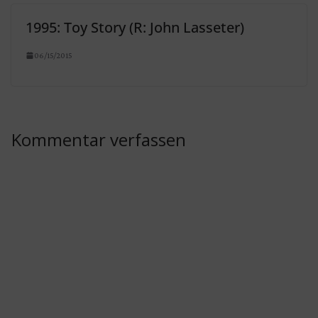
1995: Toy Story (R: John Lasseter)
06/15/2015
Kommentar verfassen