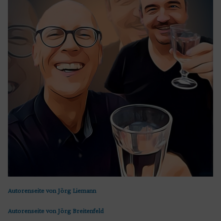
Autorenseite von Jörg Liemann
Autorenseite von Jörg Breitenfeld