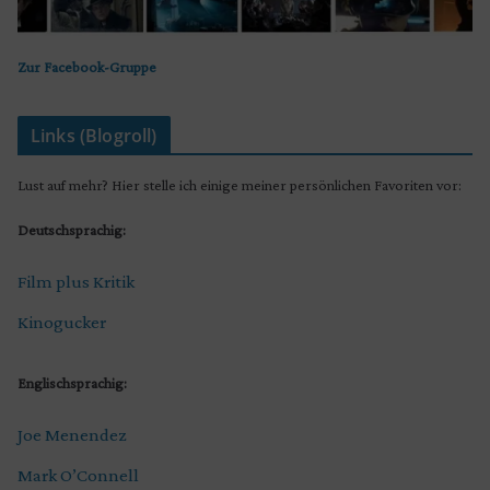
Zur Facebook-Gruppe
Links (Blogroll)
Lust auf mehr? Hier stelle ich einige meiner persönlichen Favoriten vor:
Deutschsprachig:
Film plus Kritik
Kinogucker
Englischsprachig:
Joe Menendez
Mark O’Connell