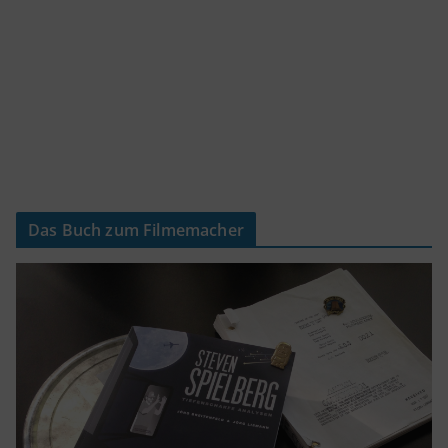
Das Buch zum Filmemacher