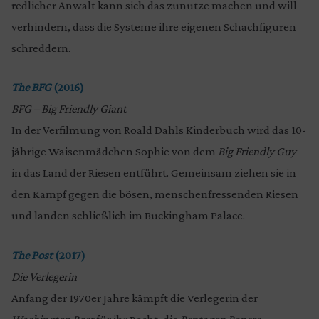
redlicher Anwalt kann sich das zunutze machen und will
verhindern, dass die Systeme ihre eigenen Schachfiguren
schreddern.
The BFG
(2016)
BFG – Big Friendly Giant
In der Verfilmung von Roald Dahls Kinderbuch wird das 10-
jährige Waisenmädchen Sophie von dem
Big Friendly Guy
in das Land der Riesen entführt. Gemeinsam ziehen sie in
den Kampf gegen die bösen, menschenfressenden Riesen
und landen schließlich im Buckingham Palace.
The Post
(2017)
Die Verlegerin
Anfang der 1970er Jahre kämpft die Verlegerin der