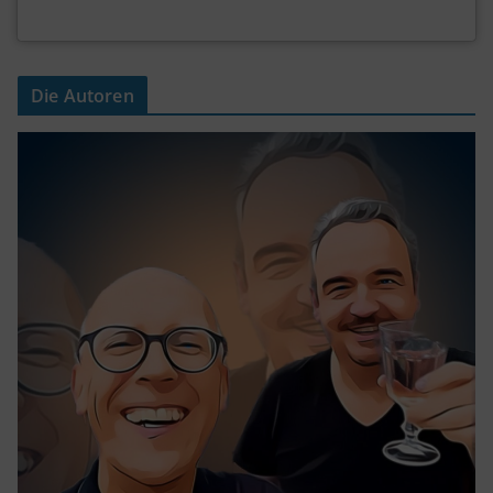
Die Autoren