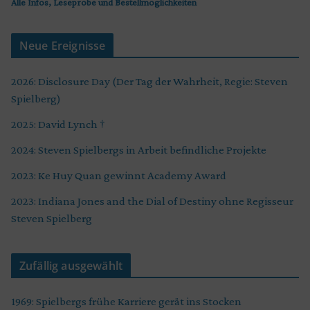
Alle Infos, Leseprobe und Bestellmöglichkeiten
Neue Ereignisse
2026: Disclosure Day (Der Tag der Wahrheit, Regie: Steven
Spielberg)
2025: David Lynch †
2024: Steven Spielbergs in Arbeit befindliche Projekte
2023: Ke Huy Quan gewinnt Academy Award
2023: Indiana Jones and the Dial of Destiny ohne Regisseur
Steven Spielberg
Zufällig ausgewählt
1969: Spielbergs frühe Karriere gerät ins Stocken