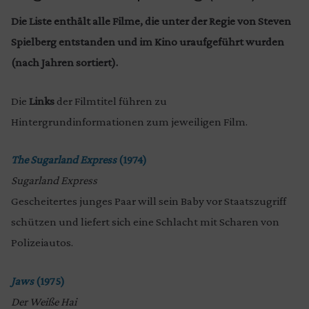
Die Liste enthält alle Filme, die unter der Regie von Steven
Spielberg entstanden und im Kino uraufgeführt wurden
(nach Jahren sortiert).
Die
Links
der Filmtitel führen zu
Hintergrundinformationen zum jeweiligen Film.
The Sugarland Express
(1974)
Sugarland Express
Gescheitertes junges Paar will sein Baby vor Staatszugriff
schützen und liefert sich eine Schlacht mit Scharen von
Polizeiautos.
Jaws
(1975)
Der Weiße Hai