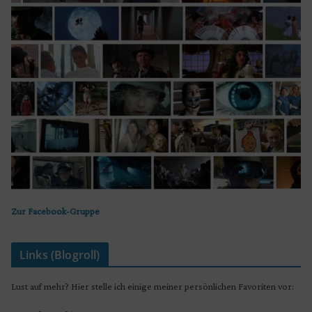
Zur Facebook-Gruppe
Links (Blogroll)
Lust auf mehr? Hier stelle ich einige meiner persönlichen Favoriten vor: