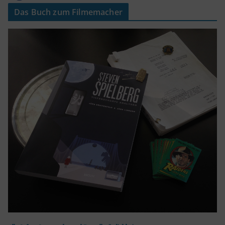
Das Buch zum Filmemacher